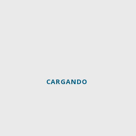
CARGANDO