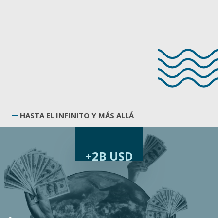
HASTA EL INFINITO Y MÁS ALLÁ
+2B USD